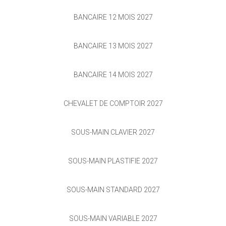
BANCAIRE 12 MOIS 2027
BANCAIRE 13 MOIS 2027
BANCAIRE 14 MOIS 2027
CHEVALET DE COMPTOIR 2027
SOUS-MAIN CLAVIER 2027
SOUS-MAIN PLASTIFIÉ 2027
SOUS-MAIN STANDARD 2027
SOUS-MAIN VARIABLE 2027