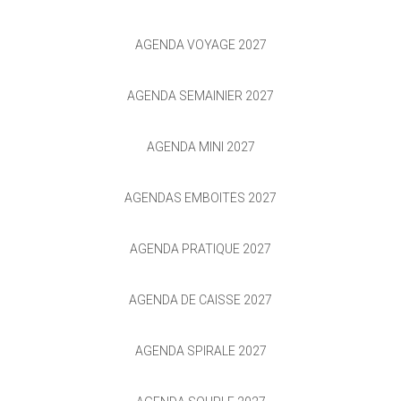
AGENDA VOYAGE 2027
AGENDA SEMAINIER 2027
AGENDA MINI 2027
AGENDAS EMBOITÉS 2027
AGENDA PRATIQUE 2027
AGENDA DE CAISSE 2027
AGENDA SPIRALE 2027