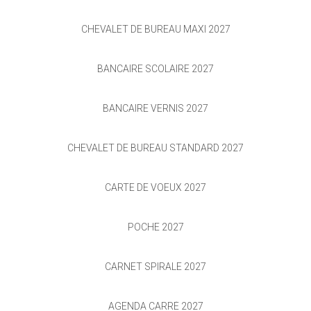
CHEVALET DE BUREAU MAXI 2027
BANCAIRE SCOLAIRE 2027
BANCAIRE VERNIS 2027
CHEVALET DE BUREAU STANDARD 2027
CARTE DE VOEUX 2027
POCHE 2027
CARNET SPIRALE 2027
AGENDA CARRÉ 2027