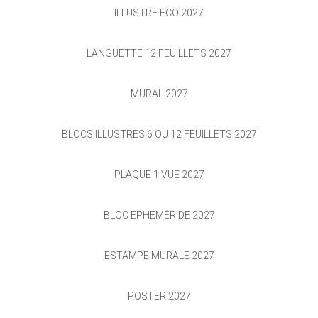
ILLUSTRÉ ÉCO 2027
LANGUETTE 12 FEUILLETS 2027
MURAL 2027
BLOCS ILLUSTRÉS 6 OU 12 FEUILLETS 2027
PLAQUE 1 VUE 2027
BLOC ÉPHÉMÉRIDE 2027
ESTAMPE MURALE 2027
POSTER 2027