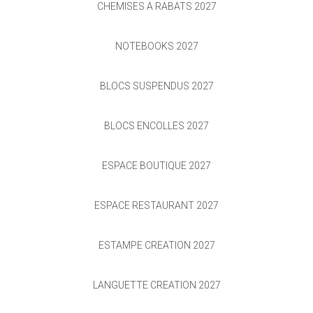
CHEMISES À RABATS 2027
NOTEBOOKS 2027
BLOCS SUSPENDUS 2027
BLOCS ENCOLLÉS 2027
ESPACE BOUTIQUE 2027
ESPACE RESTAURANT 2027
ESTAMPE CREATION 2027
LANGUETTE CREATION 2027