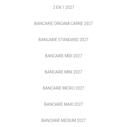
2 EN 1 2027
BANCAIRE ORIGAMI CARRÉ 2027
BANCAIRE STANDARD 2027
BANCAIRE MIDI 2027
BANCAIRE MINI 2027
BANCAIRE MICRO 2027
BANCAIRE MAXI 2027
BANCAIRE MEDIUM 2027