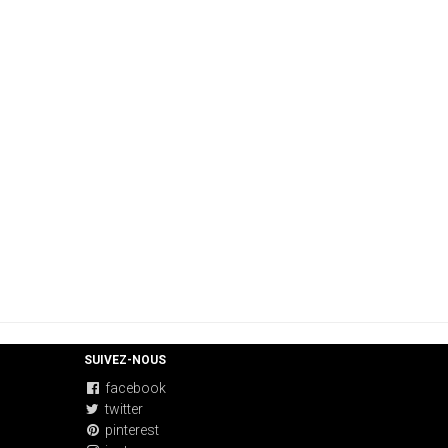
SUIVEZ-NOUS
facebook
twitter
pinterest