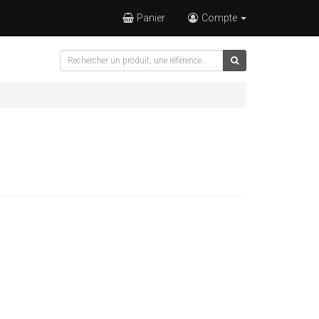
Panier
Compte