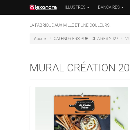
ILLUSTRÉS
BANCAIRES
LA FABRIQUE AUX MILLE ET UNE COULEURS.
Accueil
CALENDRIERS PUBLICITAIRES 2027
MU
MURAL CRÉATION 20