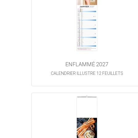
ENFLAMMÉ 2027
CALENDRIER ILLUSTRE 12 FEUILLETS