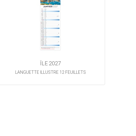
ÎLE 2027
LANGUETTE ILLUSTRE 12 FEUILLETS