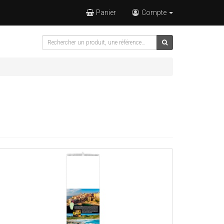
Panier
Compte