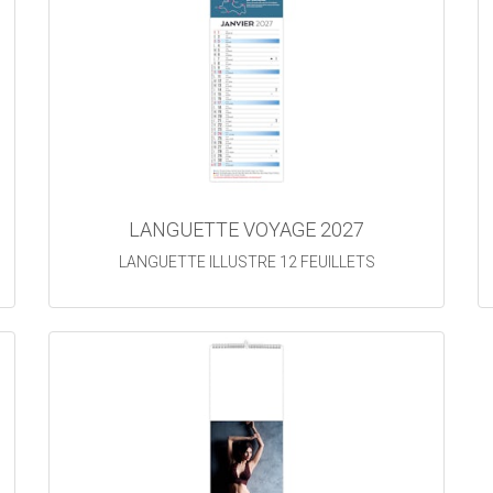
LANGUETTE VOYAGE 2027
LANGUETTE ILLUSTRE 12 FEUILLETS