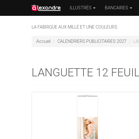
ILLUSTRÉS
BANCAIRES
LA FABRIQUE AUX MILLE ET UNE COULEURS.
Accueil
CALENDRIERS PUBLICITAIRES 2027
LA
LANGUETTE 12 FEUI