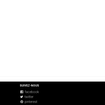
SUIVEZ-NOUS
facebook
twitter
pinterest