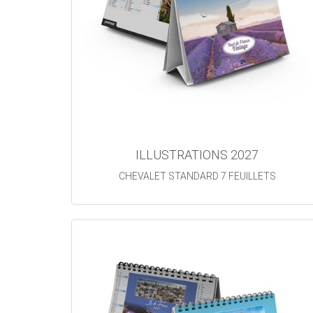
ILLUSTRATIONS 2027
CHEVALET STANDARD 7 FEUILLETS