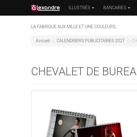
ILLUSTRÉS
BANCAIRES
LA FABRIQUE AUX MILLE ET UNE COULEURS.
Accueil
CALENDRIERS PUBLICITAIRES 2027
CH
CHEVALET DE BUREA