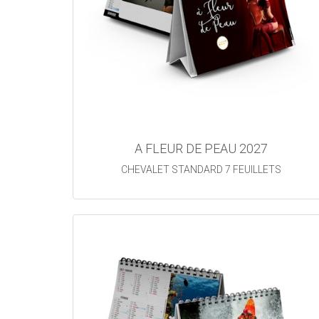
A FLEUR DE PEAU 2027
CHEVALET STANDARD 7 FEUILLETS