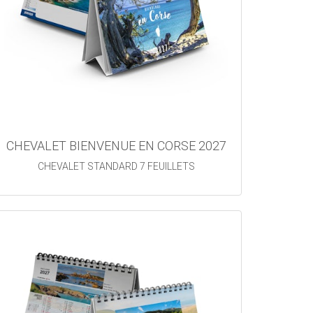
CHEVALET BIENVENUE EN CORSE 2027
CHEVALET STANDARD 7 FEUILLETS