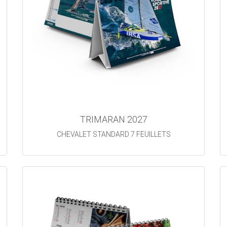
TRIMARAN 2027
CHEVALET STANDARD 7 FEUILLETS