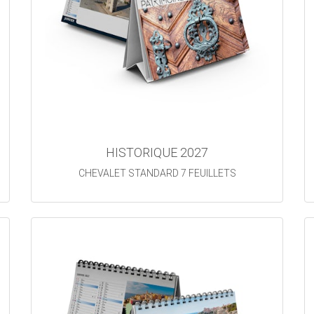
HISTORIQUE 2027
CHEVALET STANDARD 7 FEUILLETS