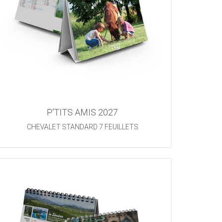
P'TITS AMIS 2027
CHEVALET STANDARD 7 FEUILLETS