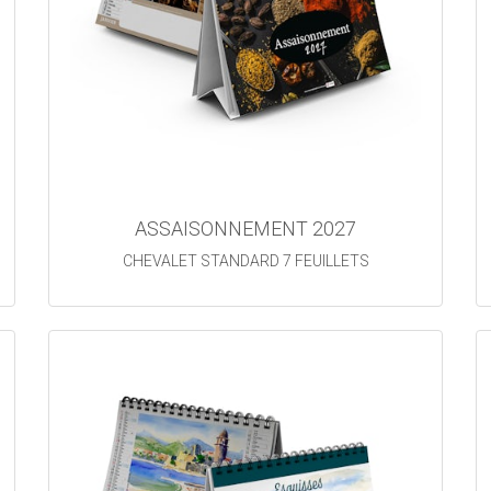
ASSAISONNEMENT 2027
CHEVALET STANDARD 7 FEUILLETS