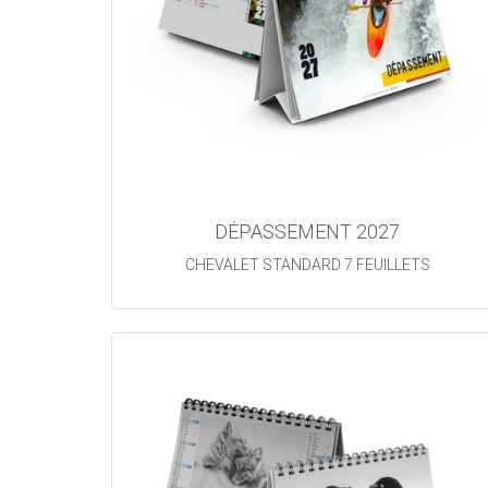
DÉPASSEMENT 2027
CHEVALET STANDARD 7 FEUILLETS