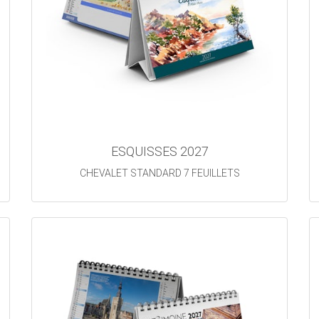
ESQUISSES 2027
CHEVALET STANDARD 7 FEUILLETS