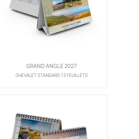
GRAND ANGLE 2027
CHEVALET STANDARD 13 FEUILLETS