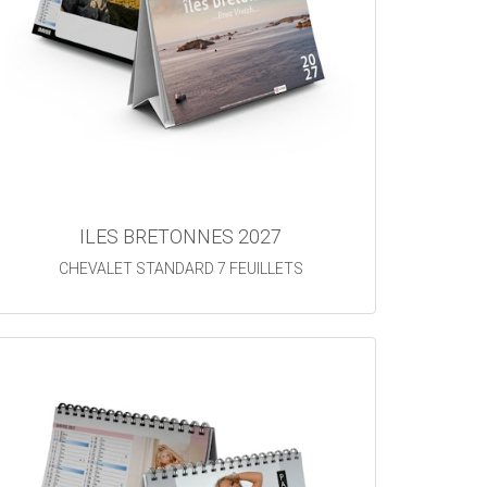
ILES BRETONNES 2027
CHEVALET STANDARD 7 FEUILLETS