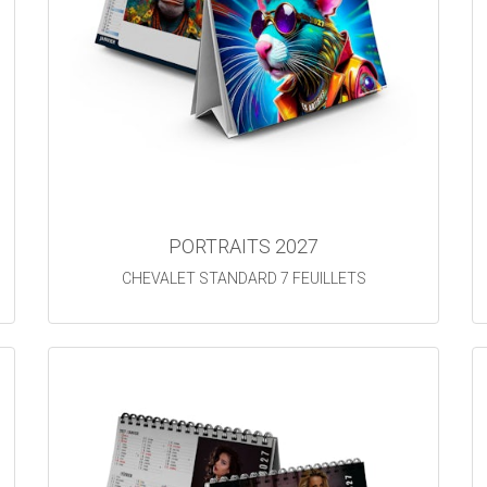
PORTRAITS 2027
CHEVALET STANDARD 7 FEUILLETS