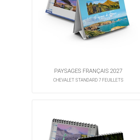
PAYSAGES FRANÇAIS 2027
CHEVALET STANDARD 7 FEUILLETS