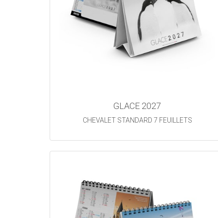
GLACE 2027
CHEVALET STANDARD 7 FEUILLETS