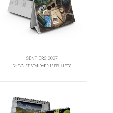
SENTIERS 2027
CHEVALET STANDARD 13 FEUILLETS