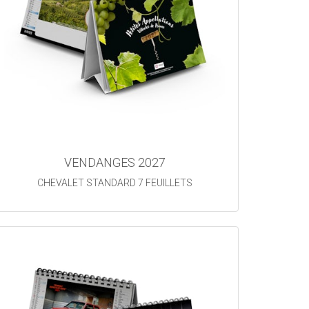
VENDANGES 2027
CHEVALET STANDARD 7 FEUILLETS