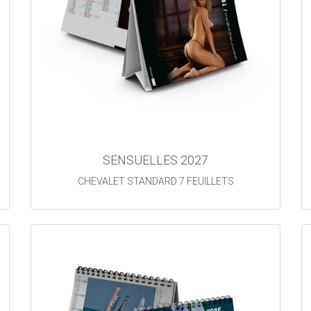
SENSUELLES 2027
CHEVALET STANDARD 7 FEUILLETS