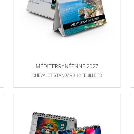
MÉDITERRANÉENNE 2027
CHEVALET STANDARD 13 FEUILLETS