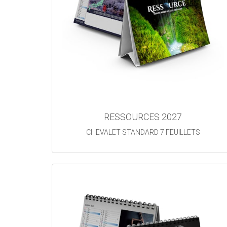
RESSOURCES 2027
CHEVALET STANDARD 7 FEUILLETS