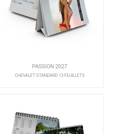
PASSION 2027
CHEVALET STANDARD 13 FEUILLETS