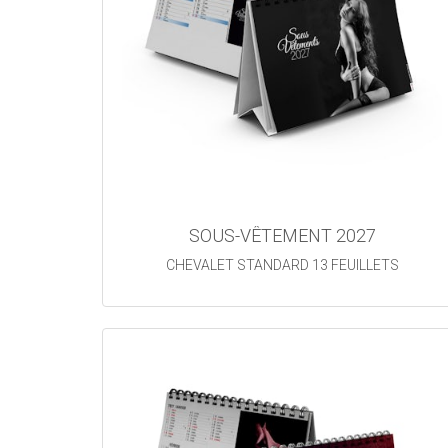
SOUS-VÊTEMENT 2027
CHEVALET STANDARD 13 FEUILLETS