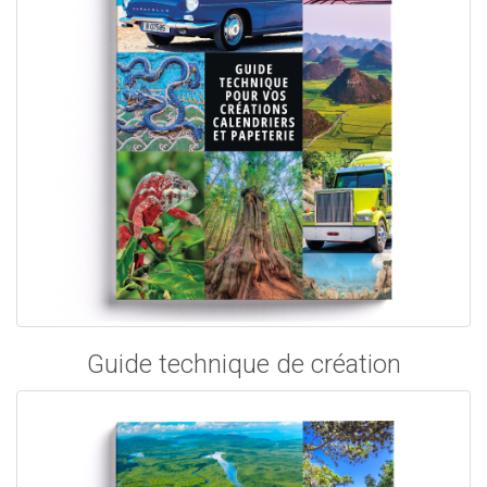
Guide technique de création