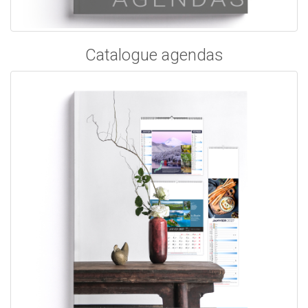
Catalogue agendas