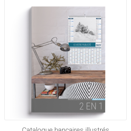
Catalogue bancaires illustrés