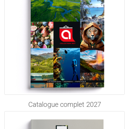
Catalogue complet 2027