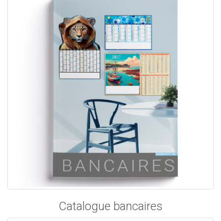
Catalogue bancaires