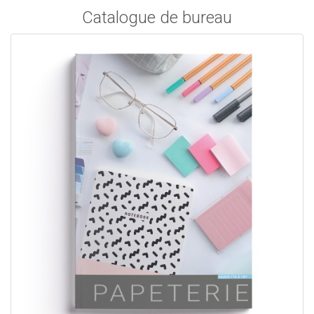
Catalogue de bureau