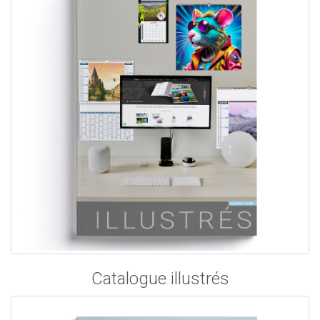
Catalogue illustrés