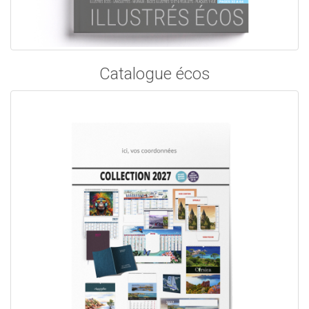
Catalogue écos