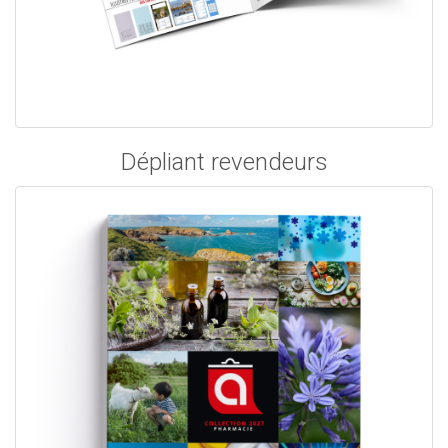
Dépliant revendeurs