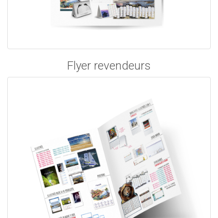
Flyer revendeurs