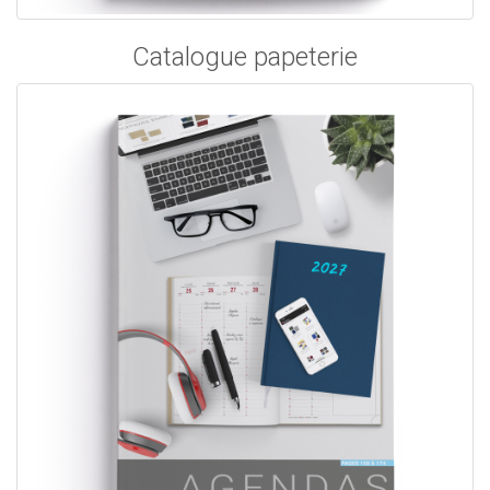
Catalogue papeterie