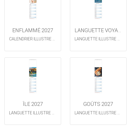
ENFLAMMÉ 2027
LANGUETTE VOYAGE 2027
CALENDRIER ILLUSTRE 12 FEUILLETS
LANGUETTE ILLUSTRE 12 FEUILLETS
ÎLE 2027
GOÛTS 2027
LANGUETTE ILLUSTRE 12 FEUILLETS
LANGUETTE ILLUSTRE 12 FEUILLETS