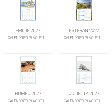
ÉMILIE 2027
ESTEBAN 2027
CALENDRIER PLAQUE 1 VUE AQUARELLES
CALENDRIER PLAQUE 1 VUE
HOMEO 2027
JULIETTA 2027
CALENDRIER PLAQUE 1 VUE
CALENDRIER PLAQUE 1 VUE