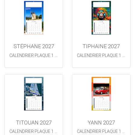
STÉPHANE 2027
TIPHAINE 2027
CALENDRIER PLAQUE 1 VUE
CALENDRIER PLAQUE 1 VUE
TITOUAN 2027
YANN 2027
CALENDRIER PLAQUE 1 VUE TITOUAN
CALENDRIER PLAQUE 1 VUE YANN