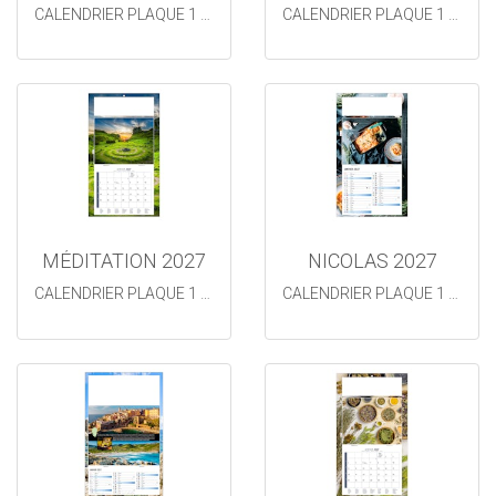
CALENDRIER PLAQUE 1 VUE
CALENDRIER PLAQUE 1 VUE
MÉDITATION 2027
NICOLAS 2027
CALENDRIER PLAQUE 1 VUE
CALENDRIER PLAQUE 1 VUE