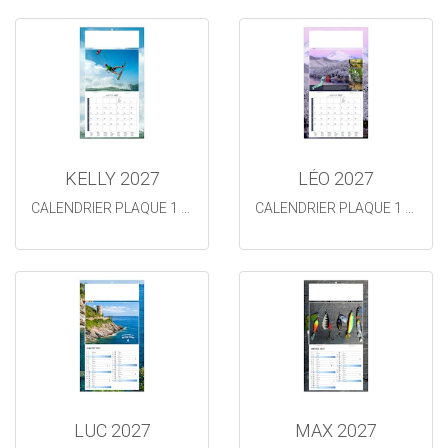
KELLY 2027
LÉO 2027
CALENDRIER PLAQUE 1 VUE
CALENDRIER PLAQUE 1 VUE
LUC 2027
MAX 2027