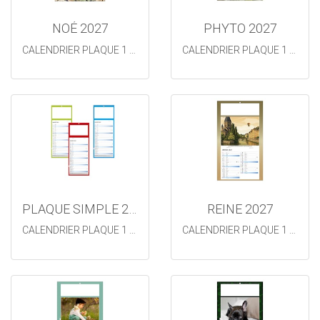
NOÉ 2027
PHYTO 2027
CALENDRIER PLAQUE 1 VUE
CALENDRIER PLAQUE 1 VUE
PLAQUE SIMPLE 2027
REINE 2027
CALENDRIER PLAQUE 1 VUE SIMPLE
CALENDRIER PLAQUE 1 VUE