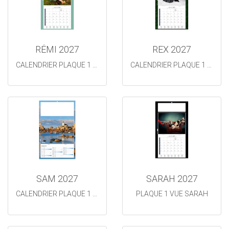
RÉMI 2027
REX 2027
CALENDRIER PLAQUE 1 VUE REMI
CALENDRIER PLAQUE 1 VUE REX
SAM 2027
SARAH 2027
CALENDRIER PLAQUE 1 VUE SAM
PLAQUE 1 VUE SARAH