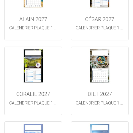
ALAIN 2027
CÉSAR 2027
CALENDRIER PLAQUE 1 VUE
CALENDRIER PLAQUE 1 VUE
CORALIE 2027
DIET 2027
CALENDRIER PLAQUE 1 VUE
CALENDRIER PLAQUE 1 VUE DIET 2026