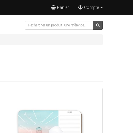
Panier
Compte