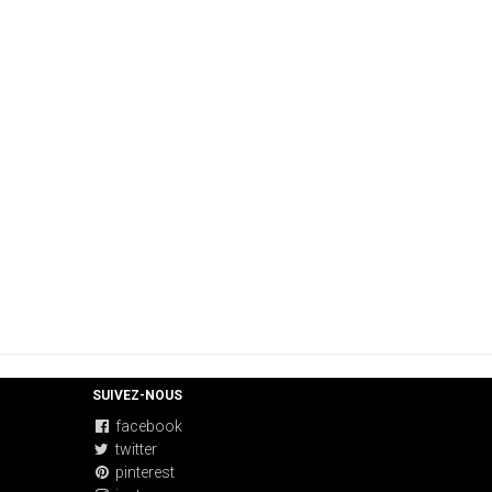
SUIVEZ-NOUS
facebook
twitter
pinterest