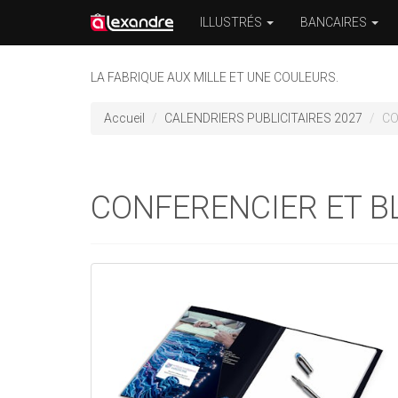
ILLUSTRÉS
BANCAIRES
LA FABRIQUE AUX MILLE ET UNE COULEURS.
Accueil
CALENDRIERS PUBLICITAIRES 2027
CO
CONFERENCIER ET B