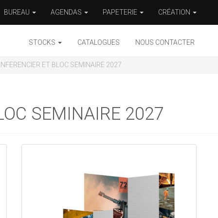
BUREAU
AGENDAS
PAPETERIE
CRÉATION
STOCKS
CATALOGUES
NOUS CONTACTER
NFERENCIER ET BLOC SEMINAIRE 2027
LOC SEMINAIRE 2027