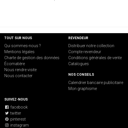
TOUT SUR NOUS
REVENDEUR
Qui sommes-nous ?
Distribuer notre collection
Mentions légales
Compte revendeur
Charte de gestion des données
Conditions générales de vente
Écomatière
Catalogues
Nous rendre visite
NOS CONSEILS
Nous contacter
Calendrier bancaire publicitaire
Mon graphisme
SUIVEZ-NOUS
facebook
twitter
pinterest
instagram