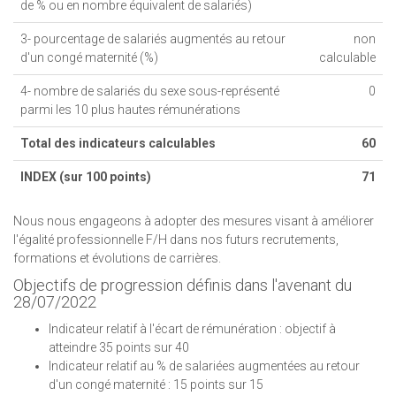
de % ou en nombre équivalent de salariés)
3- pourcentage de salariés augmentés au retour
non
d'un congé maternité (%)
calculable
4- nombre de salariés du sexe sous-représenté
0
parmi les 10 plus hautes rémunérations
Total des indicateurs calculables
60
INDEX (sur 100 points)
71
Nous nous engageons à adopter des mesures visant à améliorer
l'égalité professionnelle F/H dans nos futurs recrutements,
formations et évolutions de carrières.
Objectifs de progression définis dans l'avenant du
28/07/2022
Indicateur relatif à l'écart de rémunération : objectif à
atteindre 35 points sur 40
Indicateur relatif au % de salariées augmentées au retour
d'un congé maternité : 15 points sur 15