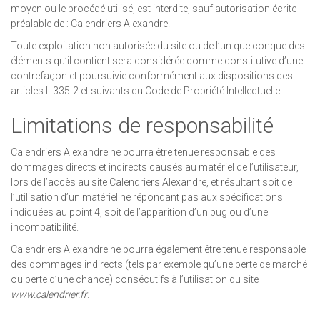
moyen ou le procédé utilisé, est interdite, sauf autorisation écrite
préalable de : Calendriers Alexandre.
Toute exploitation non autorisée du site ou de l’un quelconque des
éléments qu’il contient sera considérée comme constitutive d’une
contrefaçon et poursuivie conformément aux dispositions des
articles L.335-2 et suivants du Code de Propriété Intellectuelle.
Limitations de responsabilité
Calendriers Alexandre ne pourra être tenue responsable des
dommages directs et indirects causés au matériel de l’utilisateur,
lors de l’accès au site Calendriers Alexandre, et résultant soit de
l’utilisation d’un matériel ne répondant pas aux spécifications
indiquées au point 4, soit de l’apparition d’un bug ou d’une
incompatibilité.
Calendriers Alexandre ne pourra également être tenue responsable
des dommages indirects (tels par exemple qu’une perte de marché
ou perte d’une chance) consécutifs à l’utilisation du site
www.calendrier.fr
.