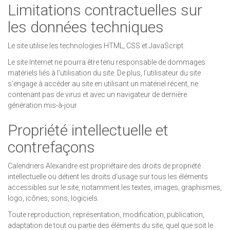
Limitations contractuelles sur
les données techniques
Le site utilise les technologies HTML, CSS et JavaScript.
Le site Internet ne pourra être tenu responsable de dommages
matériels liés à l’utilisation du site. De plus, l’utilisateur du site
s’engage à accéder au site en utilisant un matériel récent, ne
contenant pas de virus et avec un navigateur de dernière
génération mis-à-jour
Propriété intellectuelle et
contrefaçons
Calendriers Alexandre est propriétaire des droits de propriété
intellectuelle ou détient les droits d’usage sur tous les éléments
accessibles sur le site, notamment les textes, images, graphismes,
logo, icônes, sons, logiciels.
Toute reproduction, représentation, modification, publication,
adaptation de tout ou partie des éléments du site, quel que soit le