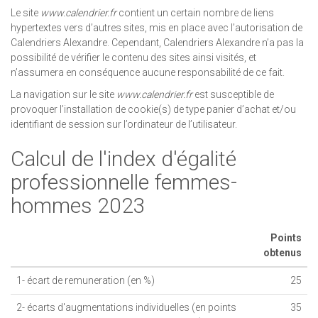
Le site
www.calendrier.fr
contient un certain nombre de liens
hypertextes vers d’autres sites, mis en place avec l’autorisation de
Calendriers Alexandre. Cependant, Calendriers Alexandre n’a pas la
possibilité de vérifier le contenu des sites ainsi visités, et
n’assumera en conséquence aucune responsabilité de ce fait.
La navigation sur le site
www.calendrier.fr
est susceptible de
provoquer l’installation de cookie(s) de type panier d’achat et/ou
identifiant de session sur l’ordinateur de l’utilisateur.
Calcul de l'index d'égalité
professionnelle femmes-
hommes 2023
Points
obtenus
1- écart de remuneration (en %)
25
2- écarts d'augmentations individuelles (en points
35