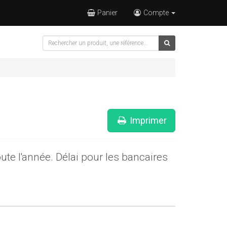
Panier
Compte
Imprimer
e l'année. Délai pour les bancaires