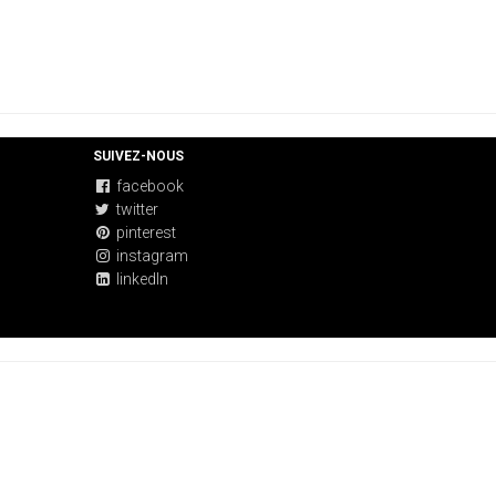
SUIVEZ-NOUS
facebook
twitter
pinterest
instagram
linkedIn