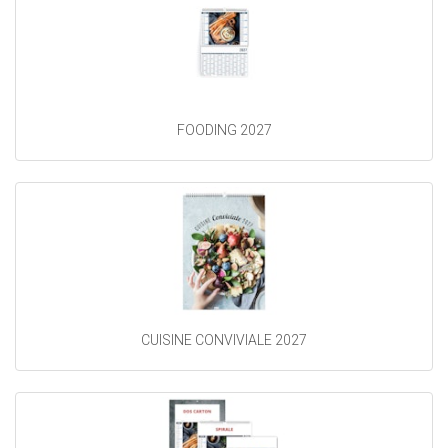
FOODING 2027
CUISINE CONVIVIALE 2027