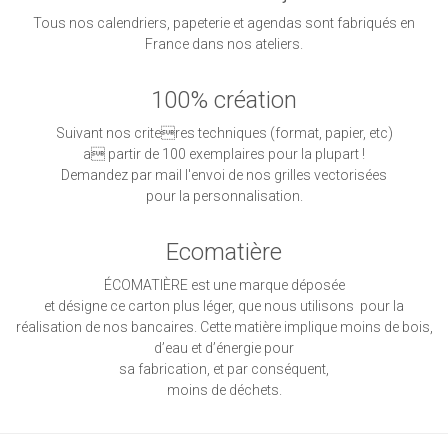
Tous nos calendriers, papeterie et agendas sont fabriqués en
France dans nos ateliers.
100% création
Suivant nos criteres techniques (format, papier, etc)
a partir de 100 exemplaires pour la plupart !
Demandez par mail l'envoi de nos grilles vectorisées
pour la personnalisation.
Ecomatière
ÉCOMATIÈRE est une marque déposée
et désigne ce carton plus léger, que nous utilisons pour la
réalisation de nos bancaires. Cette matière implique moins de bois,
d’eau et d’énergie pour
sa fabrication, et par conséquent,
moins de déchets.