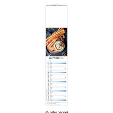
Télécharger