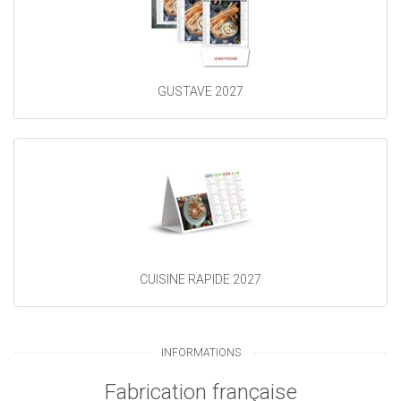
GUSTAVE 2027
CUISINE RAPIDE 2027
INFORMATIONS
Fabrication française