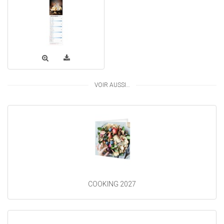
VOIR AUSSI…
COOKING 2027