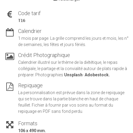
Code tarif
T16
Calendrier
1 mois par page. La grille comprend les jours et mois, les n°
de semaines, les fêtes et jours fériés.
Crédit Photographique
Calendrier illustré sur le thème de la diététique, le repas
collégiale, le partage et la convialité autour de plats rapide à
préparer. Photographies
Unsplash
-
Adobestock.
Repiquage
La personnalisation est prévue dans la zone de repiquage
qui se trouve dans la partie blanche en haut de chaque
feuillet. Fichier à fournir par vos soins au format du
repiquage en PDF sans fond perdu.
Formats
106 x 490 mm.