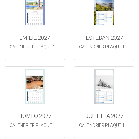
ÉMILIE 2027
ESTEBAN 2027
CALENDRIER PLAQUE 1 VUE AQUARELLES
CALENDRIER PLAQUE 1 VUE
HOMEO 2027
JULIETTA 2027
CALENDRIER PLAQUE 1 VUE
CALENDRIER PLAQUE 1 VUE