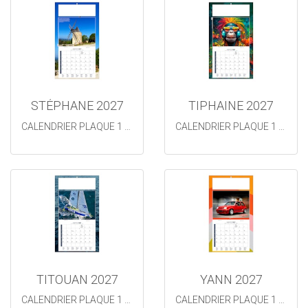
STÉPHANE 2027
TIPHAINE 2027
CALENDRIER PLAQUE 1 VUE
CALENDRIER PLAQUE 1 VUE
TITOUAN 2027
YANN 2027
CALENDRIER PLAQUE 1 VUE TITOUAN
CALENDRIER PLAQUE 1 VUE YANN