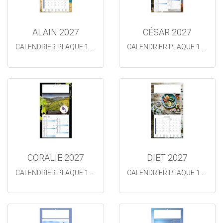
ALAIN 2027
CÉSAR 2027
CALENDRIER PLAQUE 1 VUE
CALENDRIER PLAQUE 1 VUE
CORALIE 2027
DIET 2027
CALENDRIER PLAQUE 1 VUE
CALENDRIER PLAQUE 1 VUE DIET 2026