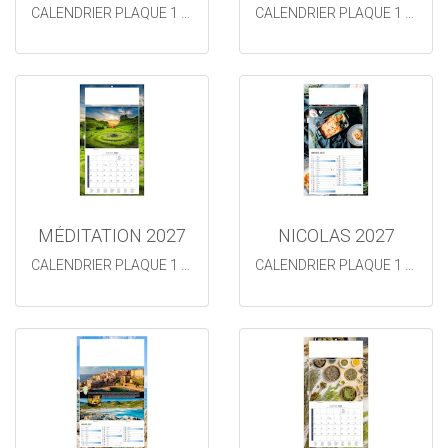
CALENDRIER PLAQUE 1 VUE
CALENDRIER PLAQUE 1 VUE
MÉDITATION 2027
NICOLAS 2027
CALENDRIER PLAQUE 1 VUE
CALENDRIER PLAQUE 1 VUE