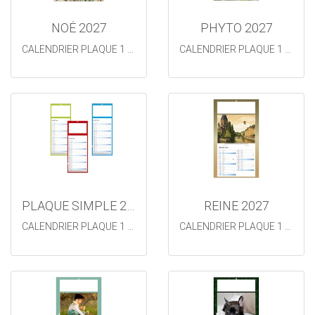
NOÉ 2027
PHYTO 2027
CALENDRIER PLAQUE 1 VUE
CALENDRIER PLAQUE 1 VUE
PLAQUE SIMPLE 2027
REINE 2027
CALENDRIER PLAQUE 1 VUE SIMPLE
CALENDRIER PLAQUE 1 VUE