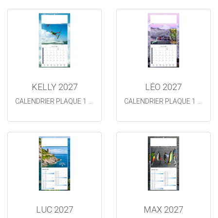
KELLY 2027
LÉO 2027
CALENDRIER PLAQUE 1 VUE
CALENDRIER PLAQUE 1 VUE
LUC 2027
MAX 2027