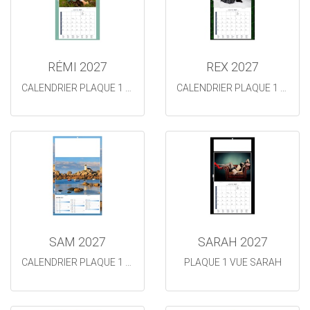
RÉMI 2027
REX 2027
CALENDRIER PLAQUE 1 VUE REMI
CALENDRIER PLAQUE 1 VUE REX
SAM 2027
SARAH 2027
CALENDRIER PLAQUE 1 VUE SAM
PLAQUE 1 VUE SARAH