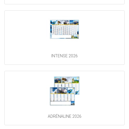
INTENSE 2026
ADRÉNALINE 2026