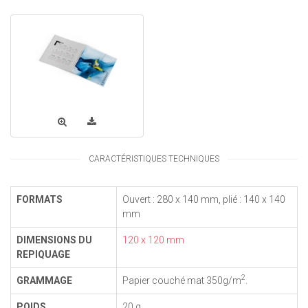
CARACTÉRISTIQUES TECHNIQUES
FORMATS
Ouvert : 280 x 140 mm, plié : 140 x 140
mm
DIMENSIONS DU
120 x 120 mm
REPIQUAGE
2
GRAMMAGE
Papier couché mat 350g/m
.
POIDS
20 g