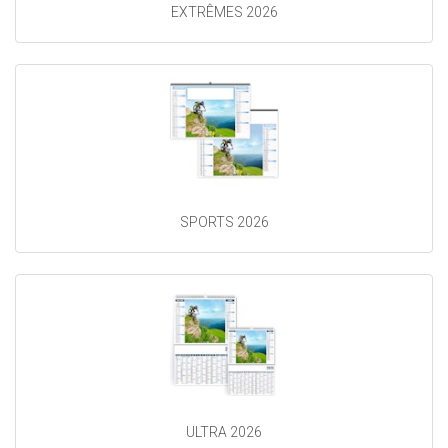
EXTRÊMES 2026
SPORTS 2026
ULTRA 2026