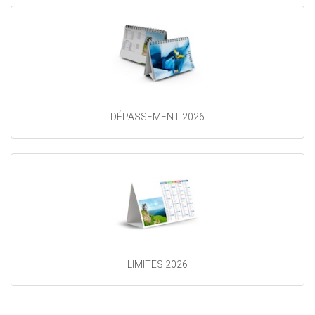
DÉPASSEMENT 2026
LIMITES 2026