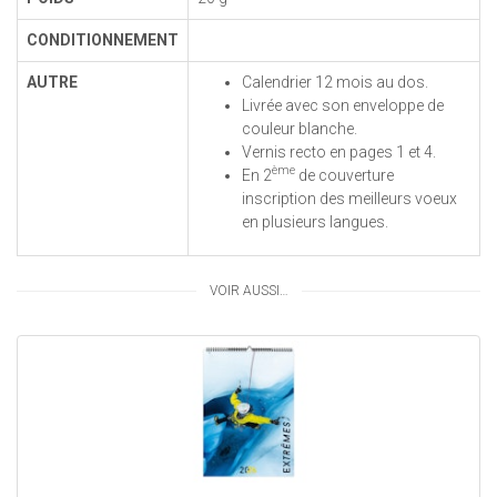
CONDITIONNEMENT
AUTRE
Calendrier 12 mois au dos.
Livrée avec son enveloppe de
couleur blanche.
Vernis recto en pages 1 et 4.
ème
En 2
de couverture
inscription des meilleurs voeux
en plusieurs langues.
VOIR AUSSI…