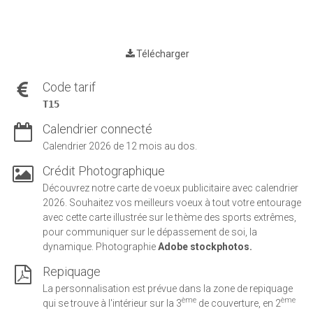
Télécharger
Code tarif
T15
Calendrier connecté
Calendrier 2026 de 12 mois au dos.
Crédit Photographique
Découvrez notre carte de voeux publicitaire avec calendrier
2026. Souhaitez vos meilleurs voeux à tout votre entourage
avec cette carte illustrée sur le thème des sports extrêmes,
pour communiquer sur le dépassement de soi, la
dynamique. Photographie
Adobe stockphotos.
Repiquage
La personnalisation est prévue dans la zone de repiquage
ème
ème
qui se trouve à l'intérieur sur la 3
de couverture, en 2