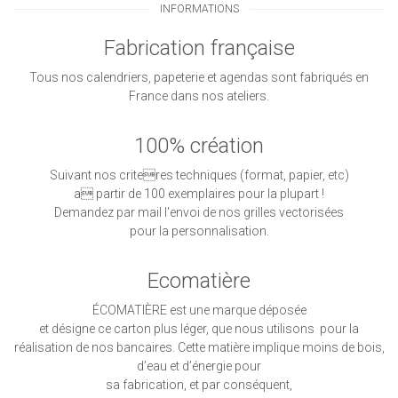
INFORMATIONS
Fabrication française
Tous nos calendriers, papeterie et agendas sont fabriqués en
France dans nos ateliers.
100% création
Suivant nos criteres techniques (format, papier, etc)
a partir de 100 exemplaires pour la plupart !
Demandez par mail l'envoi de nos grilles vectorisées
pour la personnalisation.
Ecomatière
ÉCOMATIÈRE est une marque déposée
et désigne ce carton plus léger, que nous utilisons pour la
réalisation de nos bancaires. Cette matière implique moins de bois,
d’eau et d’énergie pour
sa fabrication, et par conséquent,