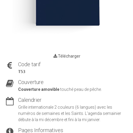
Télécharger
Code tarif
T53
Couverture
Couverture amovible
touché peau de pêche.
Calendrier
Grille internationale 2 couleurs (6 langues) avec les
numéros de semaines et les Saints. L'agenda semainier
débute à la mi décembre et fini à la mi janvier.
Pages Informatives