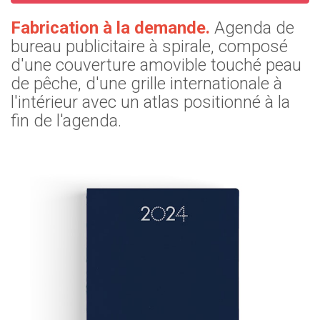
Fabrication à la demande.
Agenda de
bureau publicitaire à spirale, composé
d'une couverture amovible touché peau
de pêche, d'une grille internationale à
l'intérieur avec un atlas positionné à la
fin de l'agenda.