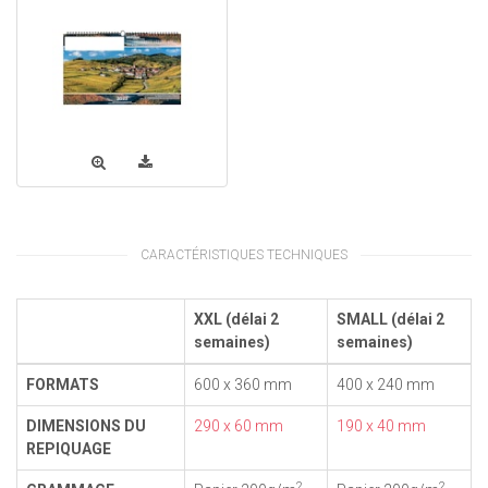
CARACTÉRISTIQUES TECHNIQUES
XXL (délai 2
SMALL (délai 2
semaines)
semaines)
FORMATS
600 x 360 mm
400 x 240 mm
DIMENSIONS DU
290 x 60 mm
190 x 40 mm
REPIQUAGE
2
2