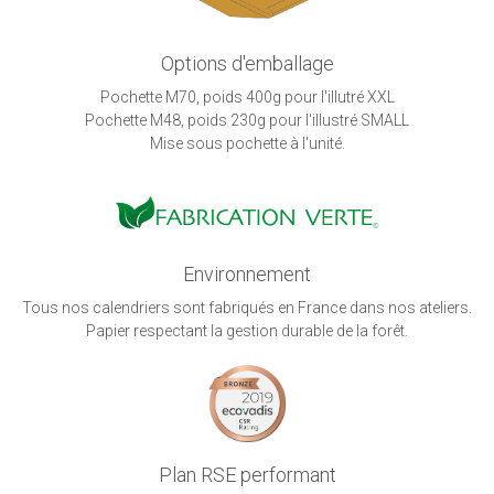
Options d'emballage
Pochette M70, poids 400g pour l'illutré XXL
Pochette M48, poids 230g pour l'illustré SMALL
Mise sous pochette à l'unité.
Environnement
Tous nos calendriers sont fabriqués en France dans nos ateliers.
Papier respectant la gestion durable de la forêt.
Plan RSE performant