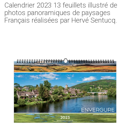
Calendrier 2023 13 feuillets illustré de
photos panoramiques de paysages
Français réalisées par Hervé Sentucq.