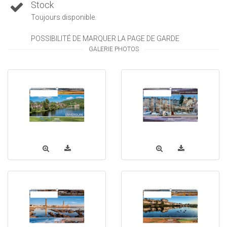
Stock
Toujours disponible.
POSSIBILITÉ DE MARQUER LA PAGE DE GARDE
GALERIE PHOTOS