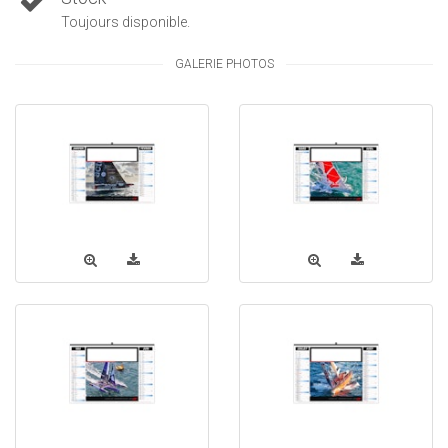
Toujours disponible.
GALERIE PHOTOS