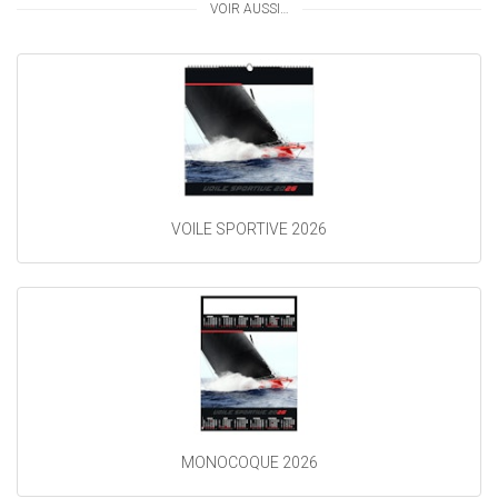
VOIR AUSSI…
VOILE SPORTIVE 2026
MONOCOQUE 2026