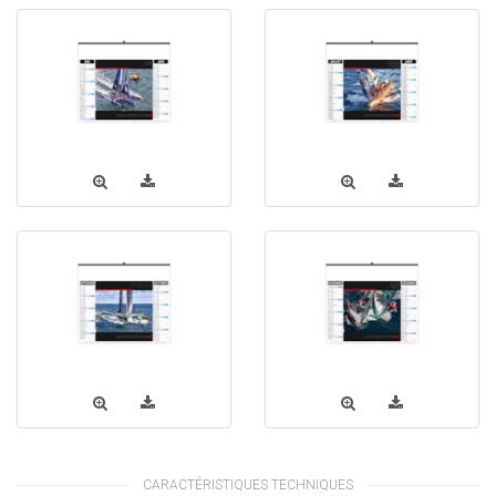
CARACTÉRISTIQUES TECHNIQUES