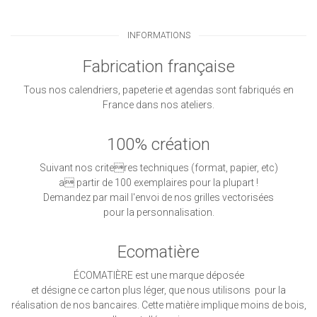
INFORMATIONS
Fabrication française
Tous nos calendriers, papeterie et agendas sont fabriqués en
France dans nos ateliers.
100% création
Suivant nos criteres techniques (format, papier, etc)
a partir de 100 exemplaires pour la plupart !
Demandez par mail l'envoi de nos grilles vectorisées
pour la personnalisation.
Ecomatière
ÉCOMATIÈRE est une marque déposée
et désigne ce carton plus léger, que nous utilisons pour la
réalisation de nos bancaires. Cette matière implique moins de bois,