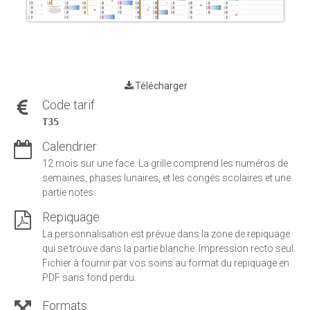
Télécharger
Code tarif
T35
Calendrier
12 mois sur une face. La grille comprend les numéros de
semaines, phases lunaires, et les congés scolaires et une
partie notes.
Repiquage
La personnalisation est prévue dans la zone de repiquage
qui se trouve dans la partie blanche. Impression recto seul.
Fichier à fournir par vos soins au format du repiquage en
PDF sans fond perdu.
Formats