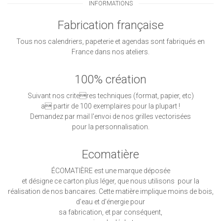
INFORMATIONS
Fabrication française
Tous nos calendriers, papeterie et agendas sont fabriqués en
France dans nos ateliers.
100% création
Suivant nos criteres techniques (format, papier, etc)
a partir de 100 exemplaires pour la plupart !
Demandez par mail l'envoi de nos grilles vectorisées
pour la personnalisation.
Ecomatière
ÉCOMATIÈRE est une marque déposée
et désigne ce carton plus léger, que nous utilisons pour la
réalisation de nos bancaires. Cette matière implique moins de bois,
d’eau et d’énergie pour
sa fabrication, et par conséquent,